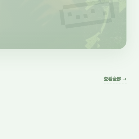
查看全部 →