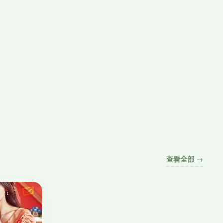
查看全部 →